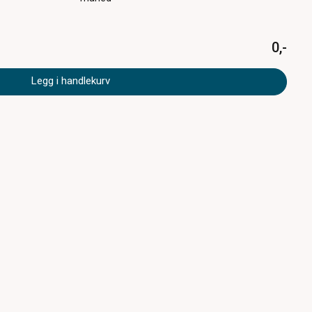
0,-
Legg i handlekurv