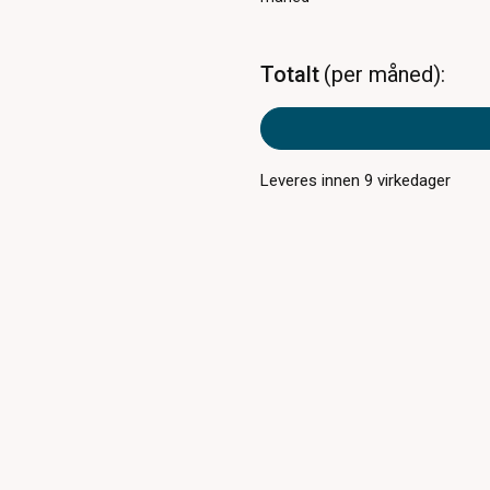
Totalt
per måned
Leveres innen
9
virkedager