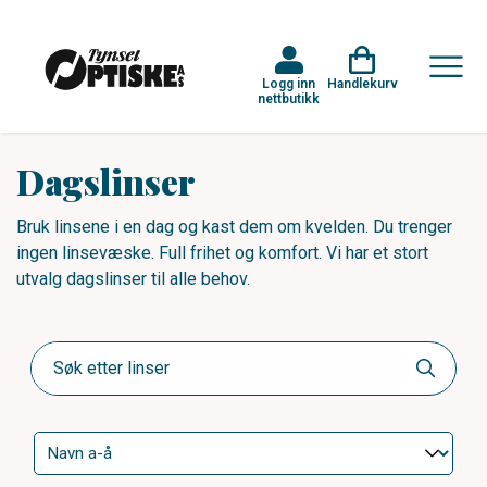
Logg inn
Handlekurv
nettbutikk
Dagslinser
Bruk linsene i en dag og kast dem om kvelden. Du trenger
ingen linsevæske. Full frihet og komfort. Vi har et stort
utvalg dagslinser til alle behov.