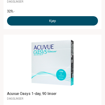
DAGSLINSER
329
,-
Kjøp
Acuvue Oasys 1-day, 90 linser
DAGSLINSER